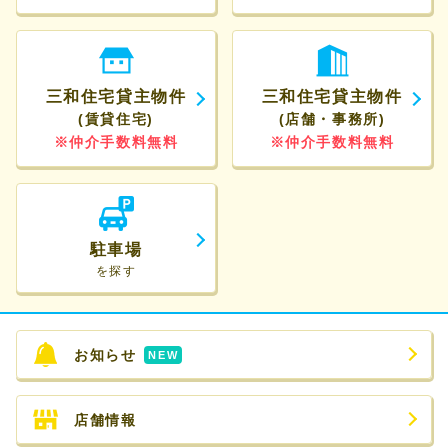
三和住宅貸主物件
三和住宅貸主物件
(賃貸住宅)
(店舗・事務所)
※仲介手数料無料
※仲介手数料無料
駐車場
を探す
お知らせ
NEW
店舗情報