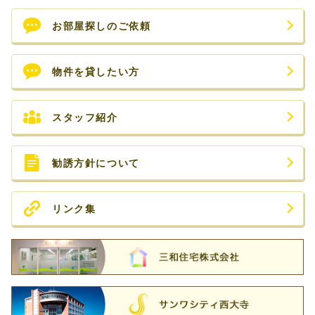
お部屋探しのご依頼
物件を貸したい方
スタッフ紹介
勧誘方針について
リンク集